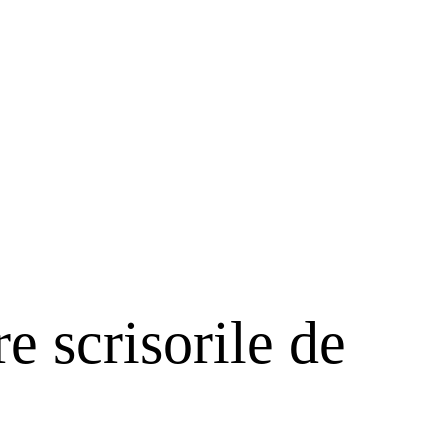
e scrisorile de