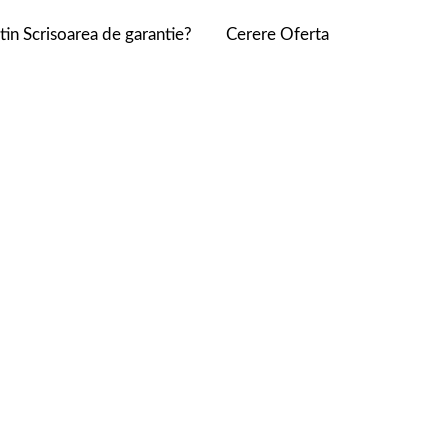
n Scrisoarea de garantie?
Cerere Oferta