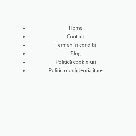
Home
Contact
Termeni si conditii
Blog
Politică cookie-uri
Politica confidentialitate